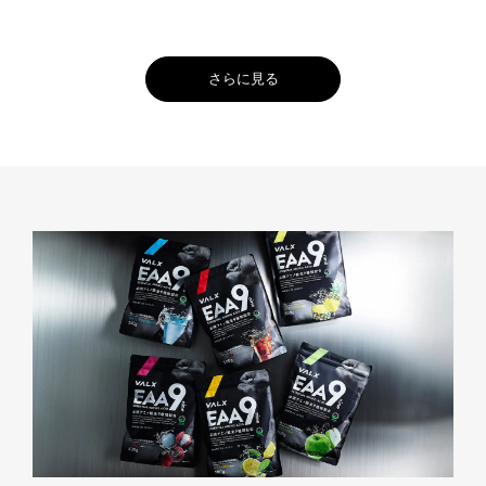
さらに見る