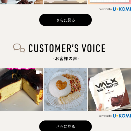
さらに見る
さらに見る