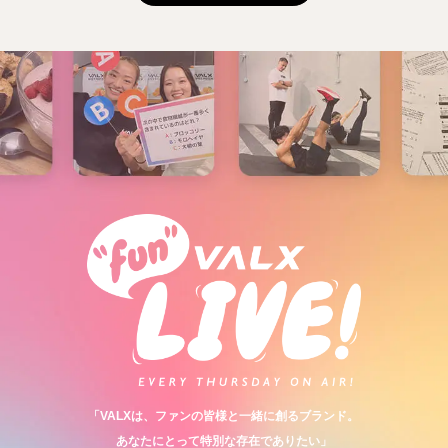
「VALXは、ファンの皆様と一緒に創るブランド。
あなたにとって特別な存在でありたい」