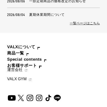
2026/08/06
一部定期商品の価格改定のお知らせ
2026/08/04
夏期休業期間について
一覧ページはこちら
VALXについて
商品一覧
Special contents
お客様サポート
運営会社
VALX GYM