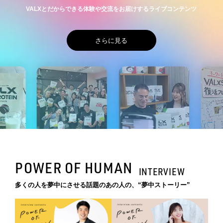
VALXとだからできる体験や交流をお届けするライブコンテンツ
さらに見る
POWER OF HUMAN
INTERVIEW
多くの人を夢中にさせる話題のあの人の、“夢中ストーリー”