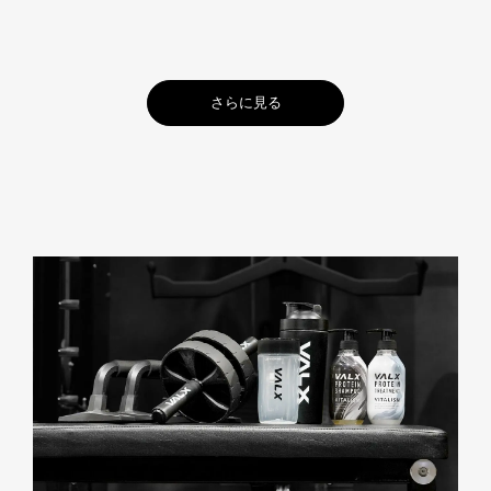
さらに見る