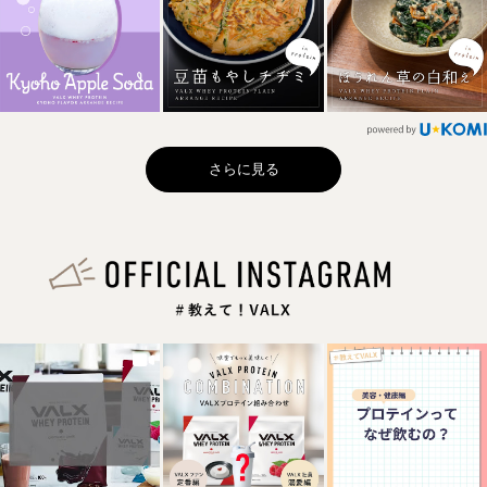
さらに見る