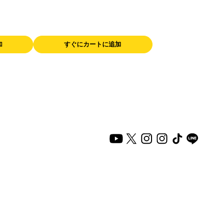
加
すぐにカートに追加