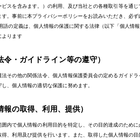
ービスを含みます。）の利用、及び当社との各種取引等を通じ
ます。事前に本プライバシーポリシーをお読みいただき、必ず
の用語の定義は、個人情報の保護に関する法律（以下「個人情
によります
法令・ガイドライン等の遵守）
護法その他の関係法令、個人情報保護委員会の定めるガイドラ
守し、個人情報の適切な保護に努めます。
情報の取得、利用、提供）
範囲内で個人情報の利用目的を特定し、その目的達成のために
取得、利用及び提供を行います。また、取得した個人情報の目