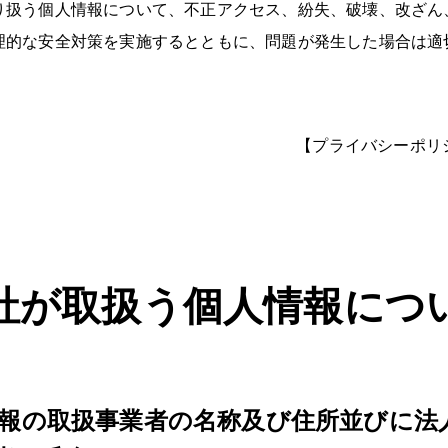
り扱う個人情報について、不正アクセス、紛失、破壊、改ざん
理的な安全対策を実施するとともに、問題が発生した場合は適
【プライバシーポリ
社が取扱う個人情報につ
情報の取扱事業者の名称及び住所並びに法