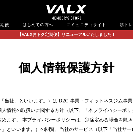
定期便
はじめての方へ
コミュニティサイト
筋トレ
【VALXおトク定期便】リニューアルいたしました！
個人情報保護方針
下「当社」といいます。）は D2C 事業・フィットネスジム事
個人情報の取扱いに関する方針（以下、「本プライバシーポリ
めます。 本プライバシーポリシーは、別途定める場合を除き、
ト」といいます。）の閲覧、当社のサービス（以下「当社サー