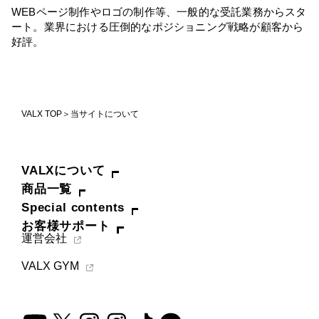
WEBページ制作やロゴの制作等、一般的な受託業務からスタ
ート。業界における圧倒的なポジショニング戦略が顧客から
好評。
VALX TOP
当サイトについて
VALXについて
商品一覧
Special contents
お客様サポート
運営会社
VALX GYM