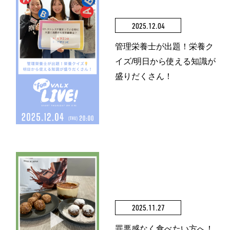
2025.12.04
管理栄養士が出題！栄養ク
イズ/明日から使える知識が
盛りだくさん！
2025.11.27
罪悪感なく食べたい方へ！