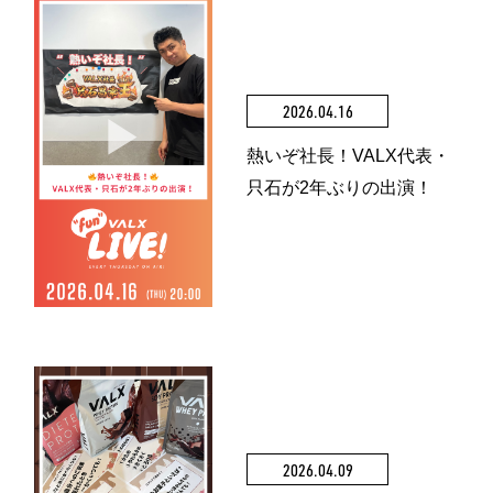
2026.04.16
熱いぞ社長！VALX代表・
只石が2年ぶりの出演！
2026.04.09