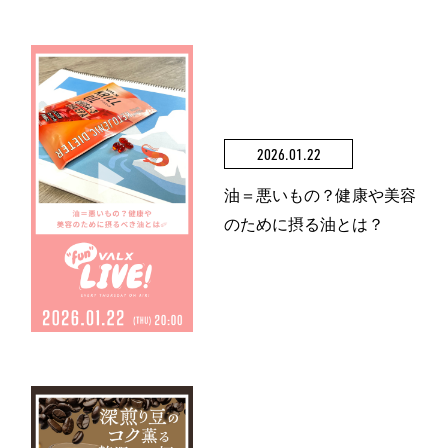
2026.01.22
油＝悪いもの？健康や美容
のために摂る油とは？