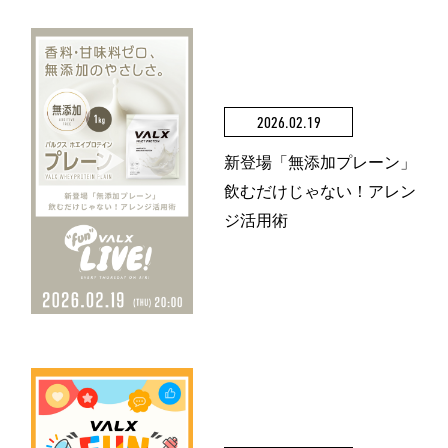
2026.02.19
新登場「無添加プレーン」
飲むだけじゃない！アレン
ジ活用術