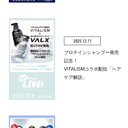
2025.12.11
プロテインシャンプー発売
記念！
VITALISMコラボ配信「ヘア
ケア解説」