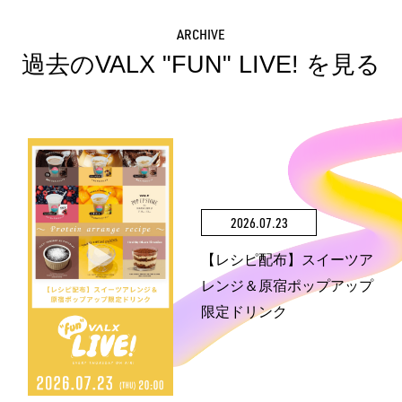
ARCHIVE
過去のVALX "FUN" LIVE! を見る
2026.07.23
【レシピ配布】スイーツア
レンジ＆原宿ポップアップ
限定ドリンク