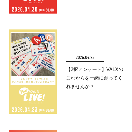
2026.04.23
【2択アンケート】VALXの
これからを一緒に創ってく
れませんか？