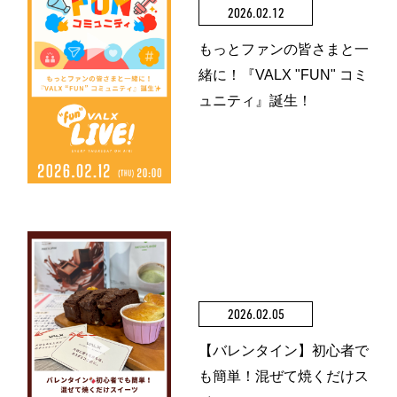
2026.02.12
もっとファンの皆さまと一
緒に！『VALX "FUN" コミ
ュニティ』誕生！
2026.02.05
【バレンタイン】初心者で
も簡単！混ぜて焼くだけス