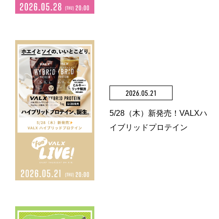
2026.05.21
5/28（木）新発売！VALXハ
イブリッドプロテイン