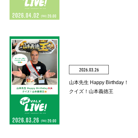
2026.03.26
山本先生 Happy Birthday！
クイズ！山本義徳王