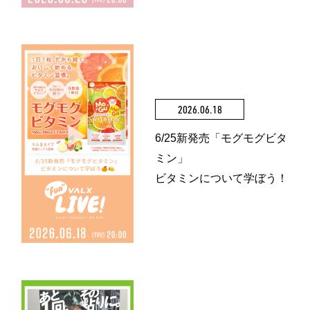
2026.06.18
6/25新発売「モグモグビタ
ミン」
ビタミンについて学ぼう！