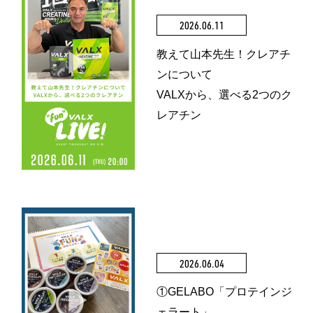
2026.06.11
教えて山本先生！クレアチ
ンについて
VALXから、選べる2つのク
レアチン
2026.06.04
①GELABO「プロテインジ
ェラート」