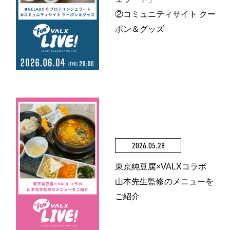
②コミュニティサイト クー
ポン＆グッズ
2026.05.28
東京純豆腐×VALXコラボ
山本先生監修のメニューを
ご紹介