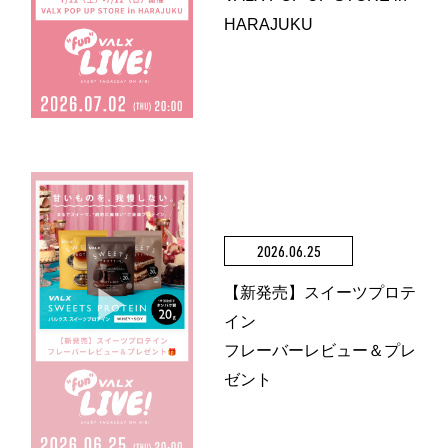
HARAJUKU
2026.06.25
【新発売】スイーツプロテ
イン
フレーバーレビュー＆プレ
ゼント