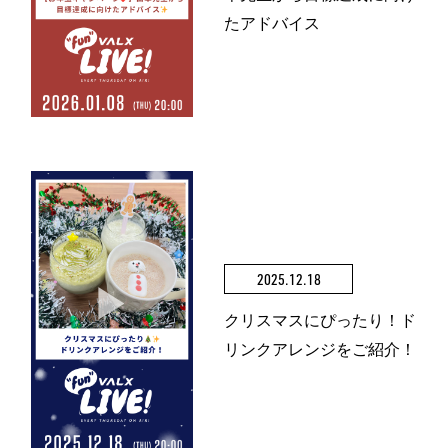
たアドバイス
2025.12.18
クリスマスにぴったり！ド
リンクアレンジをご紹介！