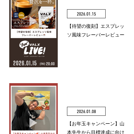
2026.01.15
【待望の復刻】エスプレッ
ソ風味フレーバーレビュー
2026.01.08
【お年玉キャンペーン】山
本先生から目標達成に向け