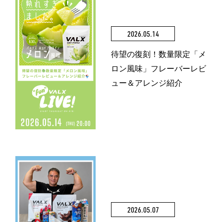
2026.05.14
待望の復刻！数量限定「メ
ロン風味」フレーバーレビ
ュー＆アレンジ紹介
2026.05.07