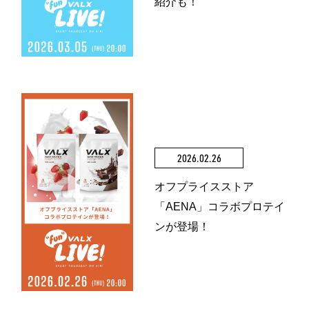
紹介も！
2026.02.26
オフプライスストア
「AENA」コラボプロテイ
ンが登場！