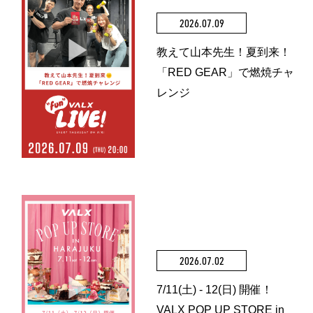
2026.07.09
教えて山本先生！夏到来！
「RED GEAR」で燃焼チャ
レンジ
2026.07.02
7/11(土) - 12(日) 開催！
VALX POP UP STORE in