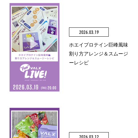
2026.03.19
ホエイプロテイン巨峰風味
割り方アレンジ＆スムージ
ーレシピ
2026.03.12