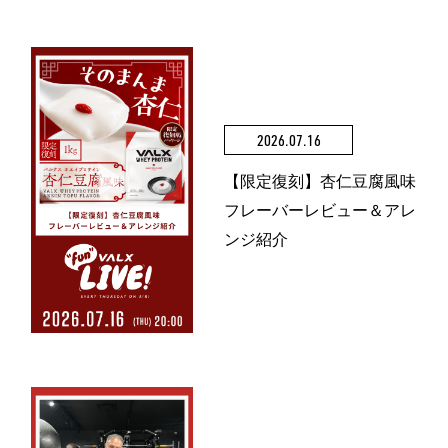
2026.07.16
【限定復刻】杏仁豆腐風味
フレーバーレビュー＆アレ
ンジ紹介