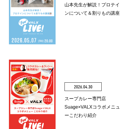
山本先生が解説！プロテイ
ンについて＆割りもの講座
2026.04.30
スープカレー専門店
Suage×VALXコラボメニュ
ーこだわり紹介