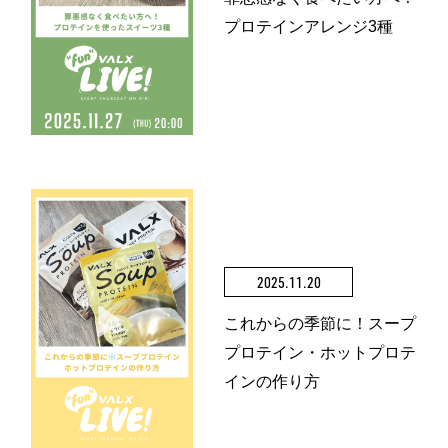
プロテインアレンジ3種
2025.11.20
これからの季節に！スープ
プロテイン・ホットプロテ
インの作り方