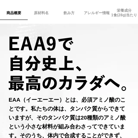
栄養成分
商品概要
原材料名
飲み方
アレルギー情報
1食(28g)当たり
EAA（イーエーエー）とは、必須アミノ酸のこ
とです。私たちの体は、タンパク質からできて
いますが、そのタンパク質は20種類のアミノ酸
という小さな材料が組み合わさってできていま
す。そのうち、体内で合成することができず、