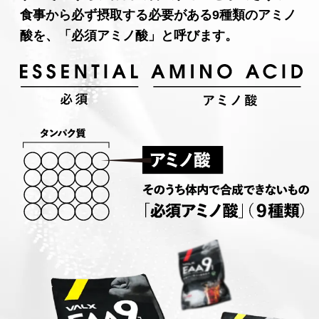
食事から必ず摂取する必要がある9種類のアミノ
酸を、「必須アミノ酸」と呼びます。