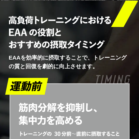
EAAを効率的に摂取することで、トレーニング
の質と回復を劇的に向上させます。