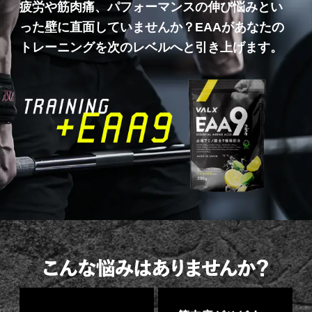
疲労や筋肉痛、パフォーマンスの伸び悩みとい
った壁に直面していませんか？EAAがあなたの
トレーニングを次のレベルへと引き上げます。