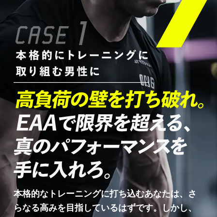
本格的なトレーニングに打ち込むあなたは、さ
らなる高みを目指しているはずです。しかし、