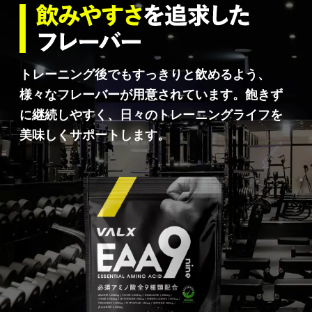
トレーニング後でもすっきりと飲めるよう、
様々なフレーバーが用意されています。飽きず
に継続しやすく、日々のトレーニングライフを
美味しくサポートします。