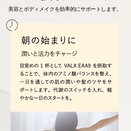
美容とボディメイクを効率的にサポートします。