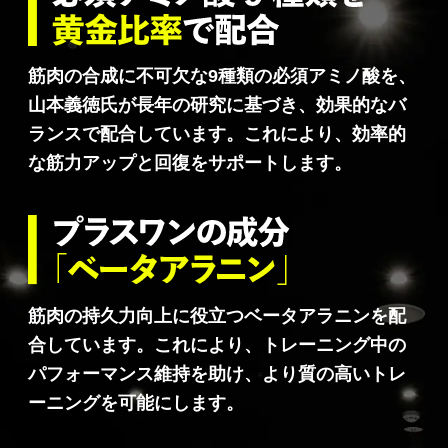
筋肉の合成に不可欠な9種類の必須アミノ酸を、
山本義徳氏が長年の研究に基づき、効果的なバ
ランスで配合しています。これにより、効率的
な筋力アップと回復をサポートします。
筋肉の持久力向上に役立つベータアラニンを配
合しています。これにより、トレーニング中の
パフォーマンス維持を助け、より質の高いトレ
ーニングを可能にします。