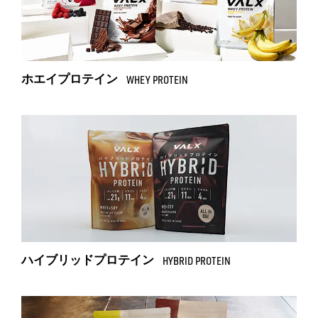
ホエイプロテイン
WHEY PROTEIN
ハイブリッドプロテイン
HYBRID PROTEIN