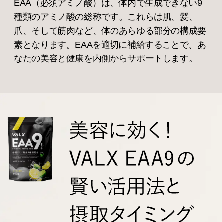
EAA（必須アミノ酸）は、体内で生成できない9
種類のアミノ酸の総称です。これらは肌、髪、
爪、そして筋肉など、体のあらゆる部分の構成要
素となります。EAAを適切に補給することで、あ
なたの美容と健康を内側からサポートします。