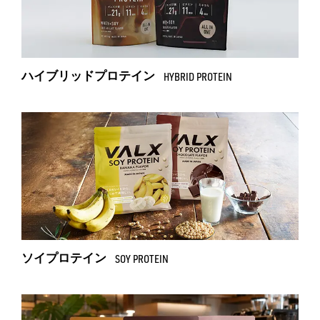
ハイブリッドプロテイン
HYBRID PROTEIN
ソイプロテイン
SOY PROTEIN