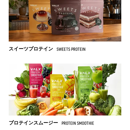
スイーツプロテイン
SWEETS PROTEIN
プロテインスムージー
PROTEIN SMOOTHIE