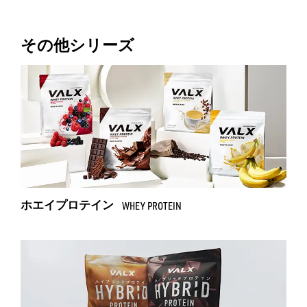
その他シリーズ
ホエイプロテイン
WHEY PROTEIN