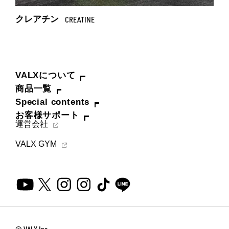
クレアチン
CREATINE
VALXについて
商品一覧
Special contents
お客様サポート
運営会社
VALX GYM