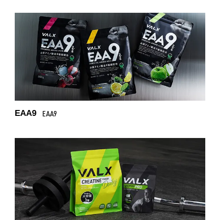
EAA9
EAA9