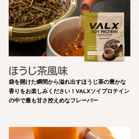
袋を開けた瞬間から溢れ出すほうじ茶の豊かな
香りをお楽しみください！VALXソイプロテイン
の中で最も甘さ控えめなフレーバー