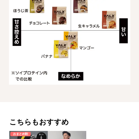
こちらもおすすめ
おまとめ割