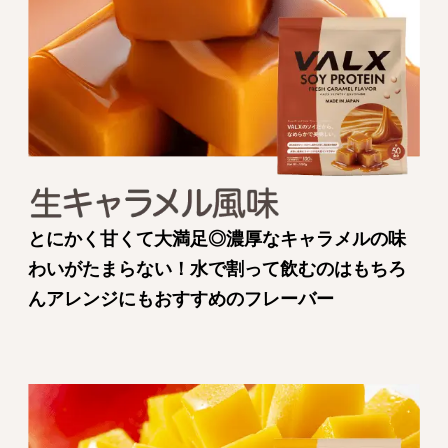
とにかく甘くて大満足◎濃厚なキャラメルの味
わいがたまらない！水で割って飲むのはもちろ
んアレンジにもおすすめのフレーバー