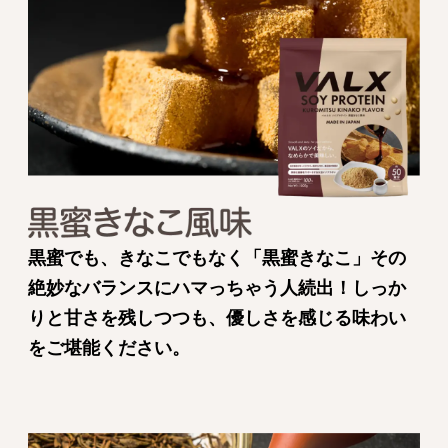
黒蜜でも、きなこでもなく「黒蜜きなこ」その
絶妙なバランスにハマっちゃう人続出！しっか
りと甘さを残しつつも、優しさを感じる味わい
をご堪能ください。