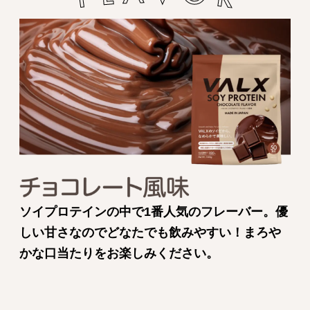
ソイプロテインの中で1番人気のフレーバー。優
しい甘さなのでどなたでも飲みやすい！まろや
かな口当たりをお楽しみください。