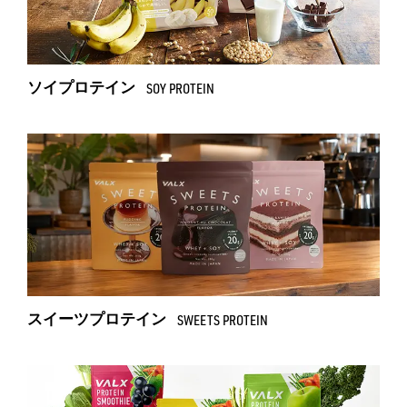
ソイプロテイン
SOY PROTEIN
スイーツプロテイン
SWEETS PROTEIN