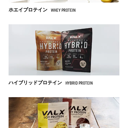
ホエイプロテイン
WHEY PROTEIN
ハイブリッドプロテイン
HYBRID PROTEIN