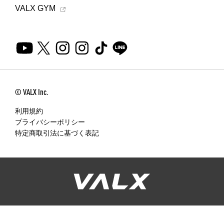
VALX GYM
© VALX Inc.
利用規約
プライバシーポリシー
特定商取引法に基づく表記