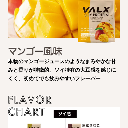
本物のマンゴージュースのようなまろやかな甘
みと香りが特徴的。ソイ特有の大豆感を感じに
くく、初めてでも飲みやすいフレーバー