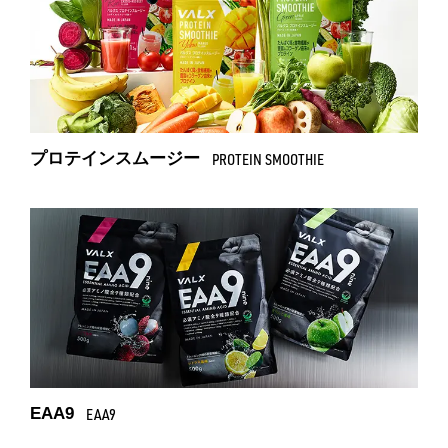
プロテインスムージー
PROTEIN SMOOTHIE
EAA9
EAA9