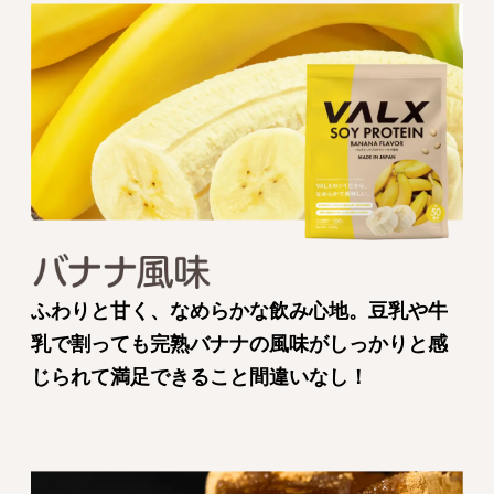
ふわりと甘く、なめらかな飲み心地。豆乳や牛
乳で割っても完熟バナナの風味がしっかりと感
じられて満足できること間違いなし！