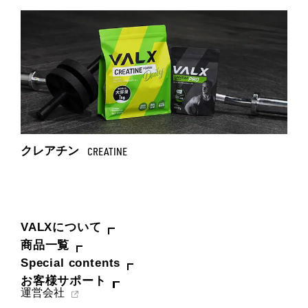
クレアチン
CREATINE
VALXについて
商品一覧
Special contents
お客様サポート
運営会社