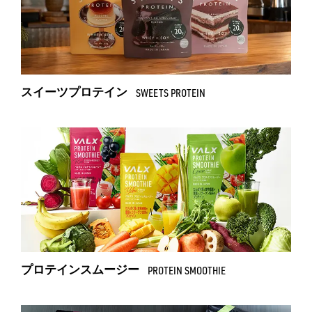
スイーツプロテイン
SWEETS PROTEIN
プロテインスムージー
PROTEIN SMOOTHIE