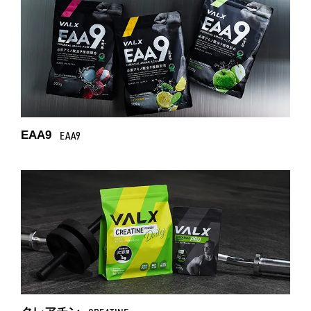
EAA9
EAA9