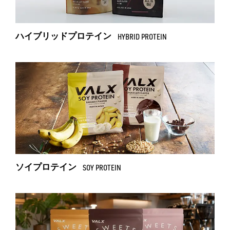
ハイブリッドプロテイン
HYBRID PROTEIN
ソイプロテイン
SOY PROTEIN