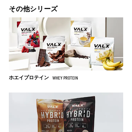
その他シリーズ
ホエイプロテイン
WHEY PROTEIN