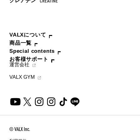
クレアチン
CREATINE
VALXについて
商品一覧
Special contents
お客様サポート
運営会社
VALX GYM
© VALX Inc.