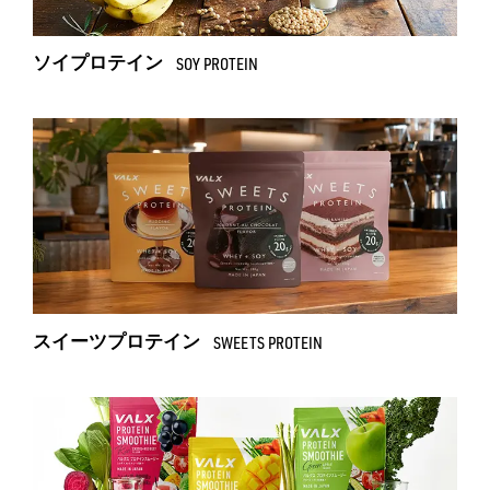
ソイプロテイン
SOY PROTEIN
スイーツプロテイン
SWEETS PROTEIN