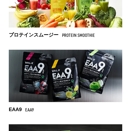
プロテインスムージー
PROTEIN SMOOTHIE
EAA9
EAA9