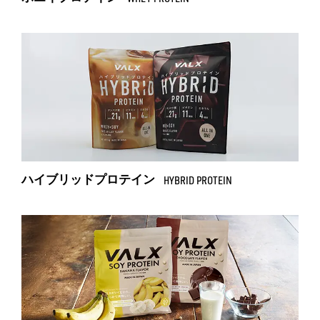
ハイブリッドプロテイン
HYBRID PROTEIN