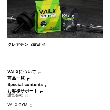
クレアチン
CREATINE
VALXについて
商品一覧
Special contents
お客様サポート
運営会社
VALX GYM