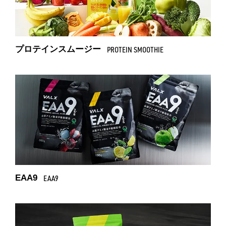
プロテインスムージー
PROTEIN SMOOTHIE
EAA9
EAA9