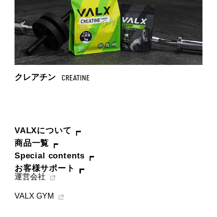
クレアチン
CREATINE
VALXについて
商品一覧
Special contents
お客様サポート
運営会社
VALX GYM