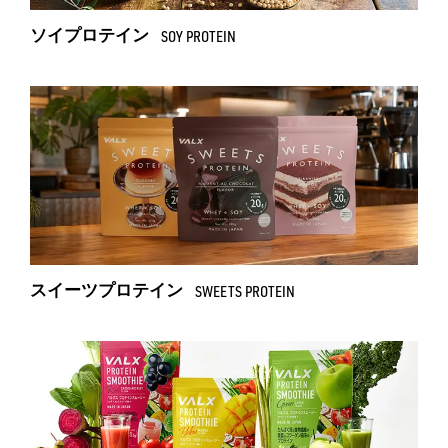
ソイプロテイン
SOY PROTEIN
スイーツプロテイン
SWEETS PROTEIN