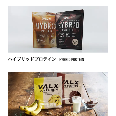
ハイブリッドプロテイン
HYBRID PROTEIN