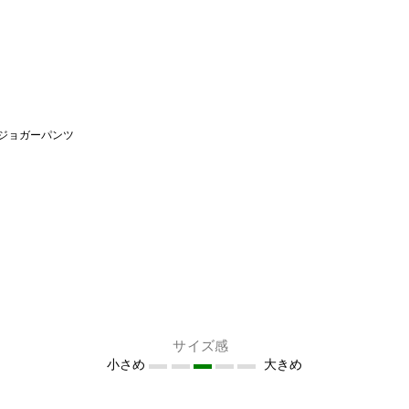
ジョガーパンツ
サイズ感
小さめ
大きめ