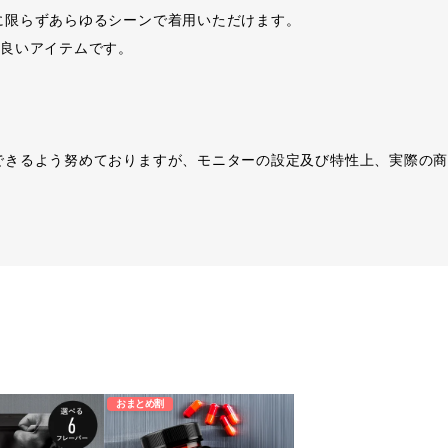
に限らずあらゆるシーンで着用いただけます。
の良いアイテムです。
できるよう努めておりますが、モニターの設定及び特性上、実際の
おまとめ割