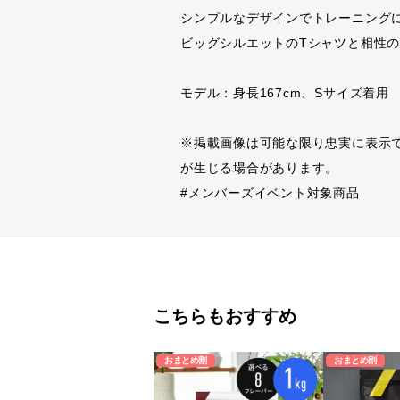
シンプルなデザインでトレーニング
ビッグシルエットのTシャツと相性
モデル：身長167cm、Sサイズ着用
※掲載画像は可能な限り忠実に表示
が生じる場合があります。
#メンバーズイベント対象商品
こちらもおすすめ
おまとめ割
おまとめ割