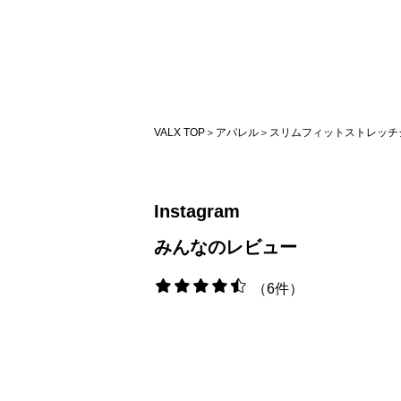
VALX TOP
アパレル
スリムフィットストレッチ
Instagram
みんなのレビュー
6件