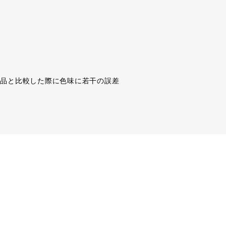
商品と比較した際に色味に若干の誤差