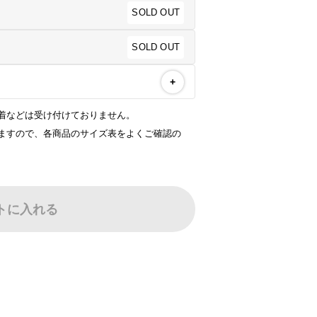
SOLD OUT
SOLD OUT
+
着などは受け付けておりません。
ますので、各商品のサイズ表をよくご確認の
トに入れる