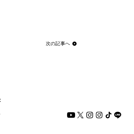
次の記事へ
×
る