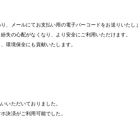
わり、メールにてお支払い用の電子バーコードをお送りいたし
、紛失の心配がなくなり、より安全にご利用いただけます。
り、環境保全にも貢献いたします。
払いいただいておりました。
マホ決済がご利用可能でした。