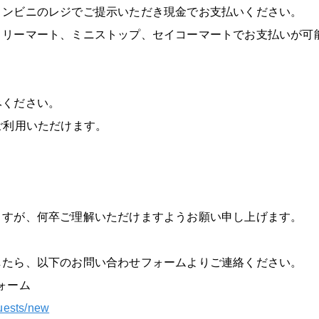
コンビニのレジでご提示いただき現金でお支払いください。
ミリーマート、ミニストップ、セイコーマートでお支払いが可
みください。
ご利用いただけます。
ますが、何卒ご理解いただけますようお願い申し上げます。
したら、以下のお問い合わせフォームよりご連絡ください。
ォーム
quests/new