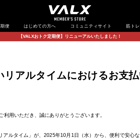
定期便
はじめての方へ
コミュニティサイト
筋トレ
【VALXおトク定期便】リニューアルいたしました！
払いリアルタイムにおけるお支
をご利用いただき、誠にありがとうございます。
リアルタイム」が、2025年10月1日（水）から、便利で安心