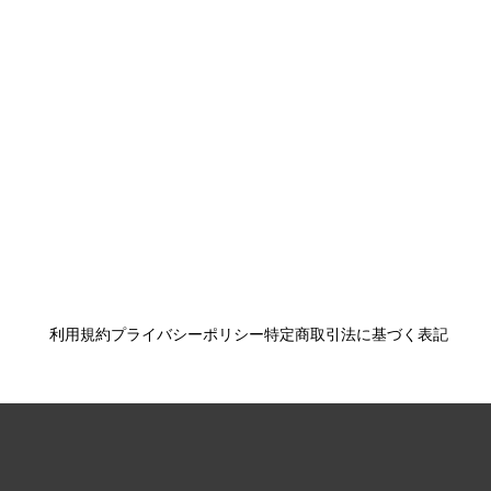
利用規約
プライバシーポリシー
特定商取引法に基づく表記