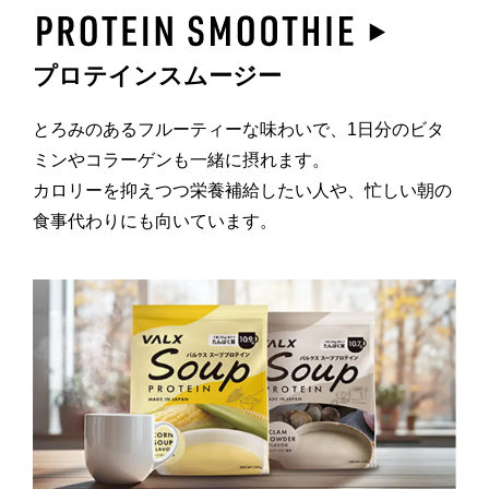
プロテインスムージー
とろみのあるフルーティーな味わいで、1日分のビタ
ミンやコラーゲンも一緒に摂れます。
カロリーを抑えつつ栄養補給したい人や、忙しい朝の
食事代わりにも向いています。