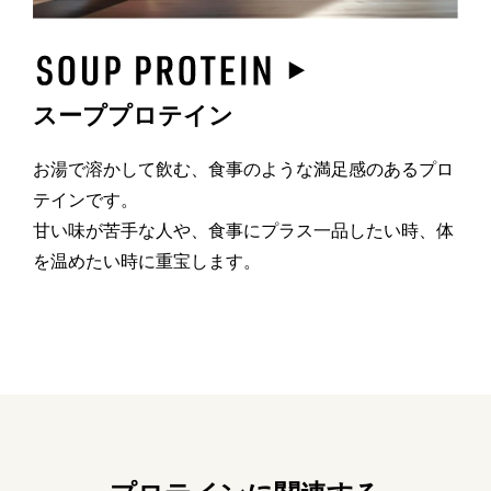
スーププロテイン
お湯で溶かして飲む、食事のような満足感のあるプロ
テインです。
甘い味が苦手な人や、食事にプラス一品したい時、体
を温めたい時に重宝します。