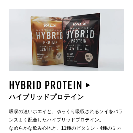
ハイブリッドプロテイン
吸収の速いホエイと、ゆっくり吸収されるソイをバラ
ンスよく配合したハイブリッドプロテイン。
なめらかな飲み心地と、11種のビタミン・4種のミネ