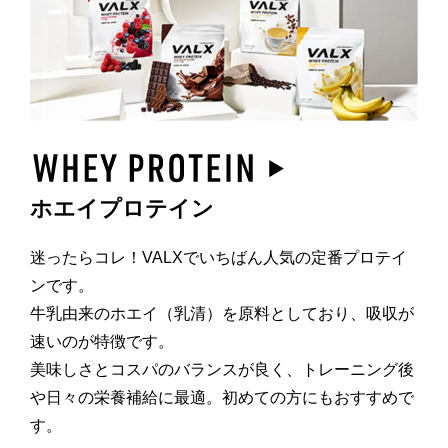
ホエイプロテイン
迷ったらコレ！VALXでいちばん人気の定番プロテイ
ンです。
牛乳由来のホエイ（乳清）を原料としており、吸収が
速いのが特徴です。
美味しさとコスパのバランスが良く、トレーニング後
や日々の栄養補給に最適。初めての方にもおすすめで
す。