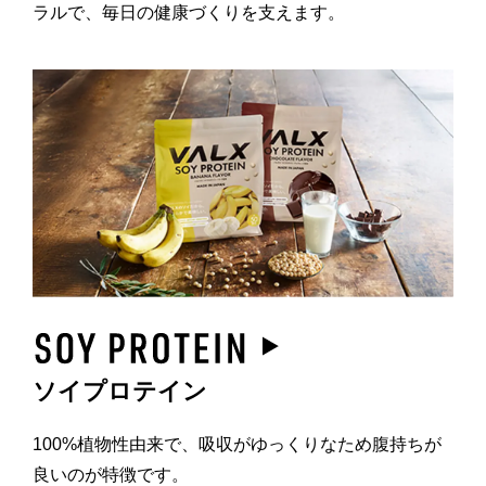
ラルで、毎日の健康づくりを支えます。
ソイプロテイン
100%植物性由来で、吸収がゆっくりなため腹持ちが
良いのが特徴です。