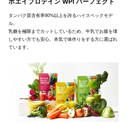
ホエイプロテイン WPI パーフェクト
タンパク質含有率90%以上を誇るハイスペックモデ
ル。
乳糖を極限までカットしているため、牛乳でお腹を壊
しやすい方でも安心。本気で体作りをする方に選ばれ
ています。