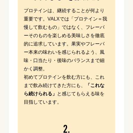
プロテインは、継続することが何より
重要です。VALXでは「プロテイン＝我
慢して飲むもの」ではなく、フレーバ
ーそのものを楽しめる美味しさを徹底
的に追求しています。果実やフレーバ
ー本来の味わいを感じられるよう、風
味・口当たり・後味のバランスまで細
かく調整。
初めてプロテインを飲む方にも、これ
まで飲み続けてきた方にも、
「これな
ら続けられる」
と感じてもらえる味を
目指しています。