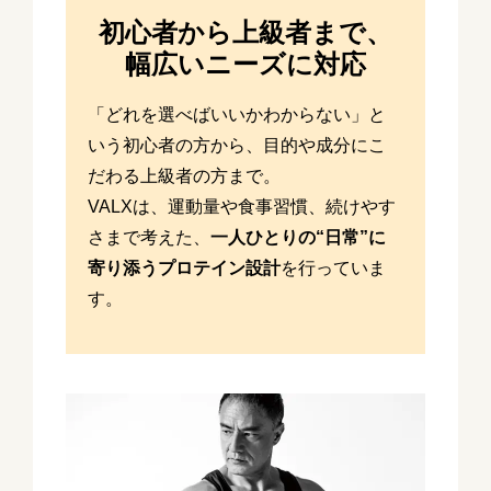
初心者から上級者まで、
幅広いニーズに対応
「どれを選べばいいかわからない」と
いう初心者の方から、目的や成分にこ
だわる上級者の方まで。
VALXは、運動量や食事習慣、続けやす
さまで考えた、
一人ひとりの“日常”に
寄り添うプロテイン設計
を行っていま
す。