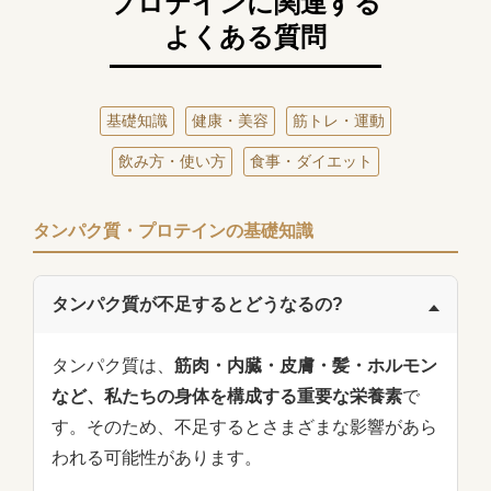
プロテインに関連する
よくある質問
基礎知識
健康・美容
筋トレ・運動
飲み方・使い方
食事・ダイエット
タンパク質・プロテインの基礎知識
タンパク質が不足するとどうなるの?
タンパク質は、
筋肉・内臓・皮膚・髪・ホルモン
など、私たちの身体を構成する重要な栄養素
で
す。そのため、不足するとさまざまな影響があら
われる可能性があります。