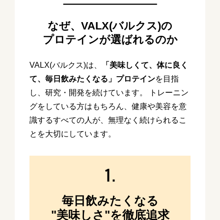
なぜ、VALX(バルクス)の
プロテインが選ばれるのか
VALX(バルクス)は、
「美味しくて、体に良く
て、毎日飲みたくなる」プロテイン
を目指
し、
研究・開発を続けています。 トレーニン
グをしている方はもちろん、健康や美容を意
識する
すべての人が、無理なく続けられるこ
とを大切にしています。
毎日飲みたくなる
"美味しさ"を徹底追求