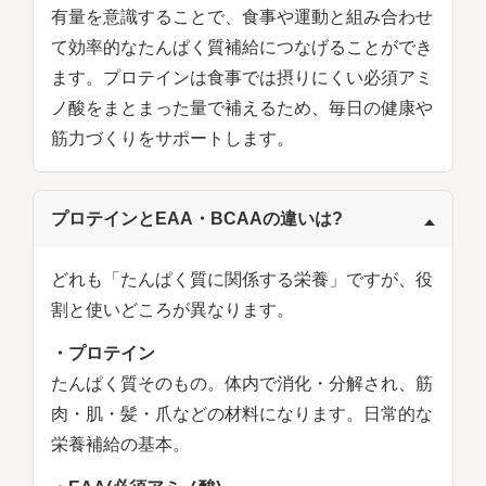
有量を意識することで、食事や運動と組み合わせ
て効率的なたんぱく質補給につなげることができ
ます。プロテインは食事では摂りにくい必須アミ
ノ酸をまとまった量で補えるため、毎日の健康や
筋力づくりをサポートします。
プロテインとEAA・BCAAの違いは?
どれも「たんぱく質に関係する栄養」ですが、役
割と使いどころが異なります。
・プロテイン
たんぱく質そのもの。体内で消化・分解され、筋
肉・肌・髪・爪などの材料になります。日常的な
栄養補給の基本。