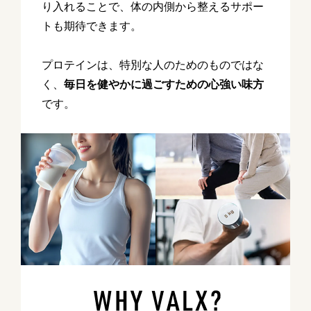
り入れることで、体の内側から整えるサポー
トも期待できます。
プロテインは、特別な人のためのものではな
く、
毎日を健やかに過ごすための心強い味方
です。