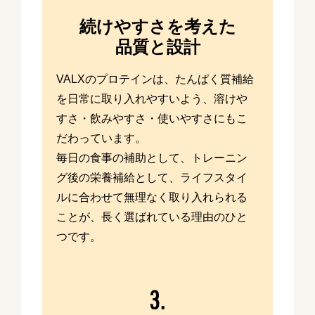
続けやすさを考えた
品質と設計
VALXのプロテインは、たんぱく質補給
を日常に取り入れやすいよう、溶けや
すさ・飲みやすさ・使いやすさにもこ
だわっています。
毎日の食事の補助として、トレーニン
グ後の栄養補給として、ライフスタイ
ルに合わせて無理なく取り入れられる
ことが、長く選ばれている理由のひと
つです。