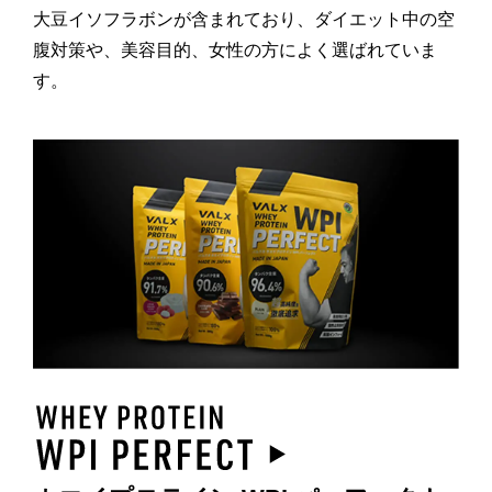
大豆イソフラボンが含まれており、ダイエット中の空
腹対策や、美容目的、女性の方によく選ばれていま
す。