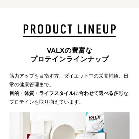
VALXの豊富な
プロテインラインナップ
筋力アップを目指す方、ダイエット中の栄養補給、日
常の健康管理まで。
目的・体質・ライフスタイルに合わせて選べる
多彩な
プロテインを取り揃えています。