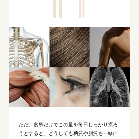
ただ、食事だけでこの量を毎日しっかり摂ろ
うとすると、どうしても糖質や脂質も一緒に