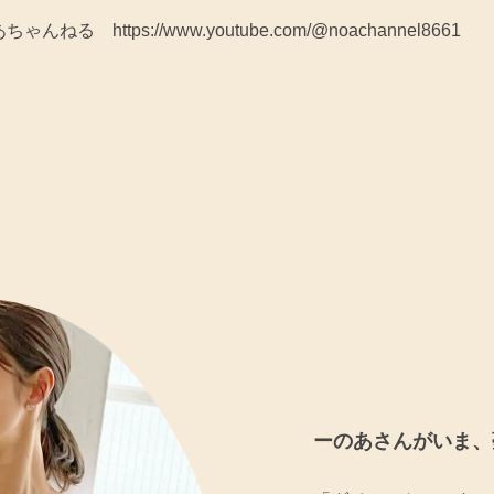
あちゃんねる
https://www.youtube.com/@noachannel8661
ーのあさんがいま、