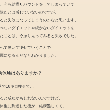
。今も結構リバウンドをしてしまっていて
敗だとは感じていないのですが、
ると失敗になってしまうのかなと思います。
べないダイエットや続かないダイエットを
たことは、今振り返ってみると失敗でした。
べて動いて痩せていくことで
麗になるんだなとわかりました。
功体験はありますか？
月で18キロ痩せて…
ると成功かもしれないんですけど、
体重に到達した後が、結構難しくて。