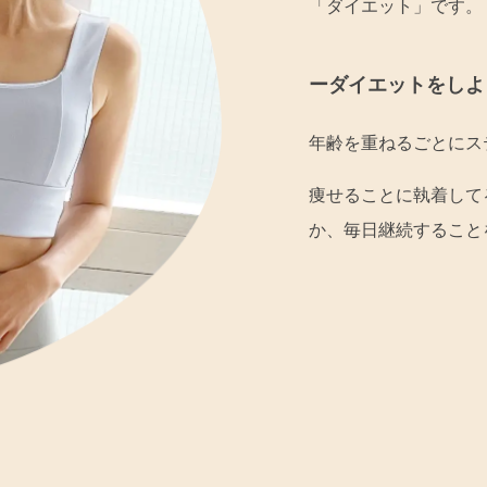
「ダイエット」です。
ーダイエットをしよ
年齢を重ねるごとにス
痩せることに執着して
か、毎日継続すること