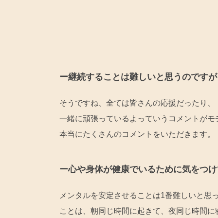
ー継続することは難しいと思うのですが
そうですね、全ては皆さんの応援だったり、
一緒に頑張っているよっていうコメントがモ
本当にたくさんのコメントをいただきます。
ー心や身体が健康でいるために気をつけ
メンタルを安定させることは1番難しいと思
ことは、朝同じ時間に起きて、夜同じ時間に