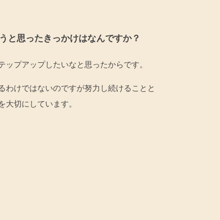
うと思ったきっかけはなんですか？
テップアップしたいなと思ったからです。
るわけではないのですが努力し続けることと
を大切にしています。