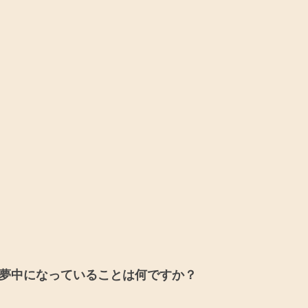
夢中になっていることは何ですか？