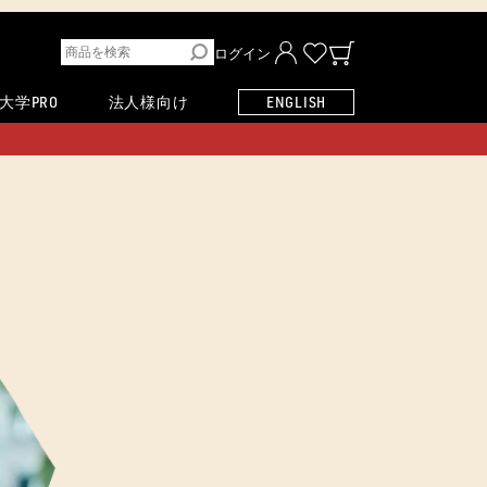
ログイン
大学PRO
法人様向け
ENGLISH