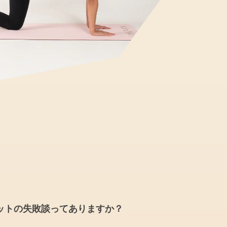
ットの失敗談ってありますか？