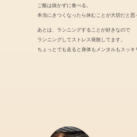
ご飯は抜かずに食べる。
本当にきつくなったら休むことが大切だと思
あとは、ランニングすることが好きなので
ランニングしてストレス発散してます。
ちょっとでも走ると身体もメンタルもスッキ