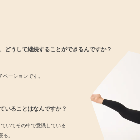
、どうして継続することができるんですか？
チベーションです。
ていることはなんですか？
っていてその中で意識している
寝る。