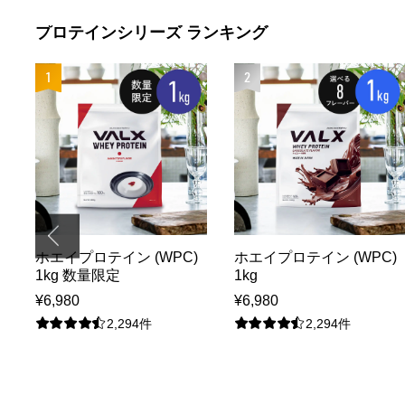
プロテインシリーズ ランキング
1
2
ホエイプロテイン (WPC)
ホエイプロテイン (WPC)
1kg 数量限定
1kg
¥6,980
¥6,980
2,294件
2,294件