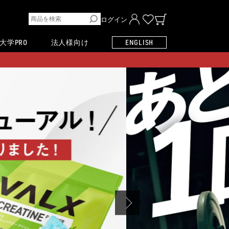
ログイン
大学PRO
法人様向け
ENGLISH