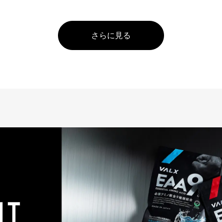
さらに見る