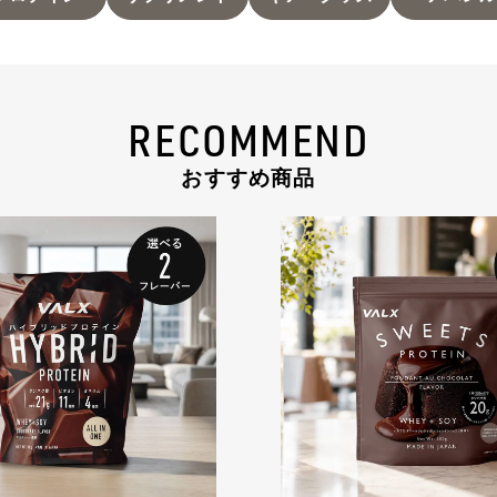
RECOMMEND
おすすめ商品