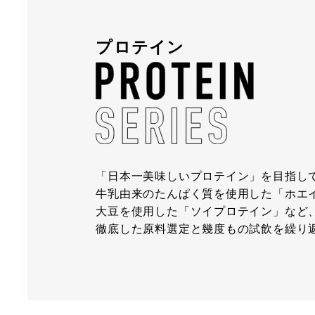
プロテイン
「日本一美味しいプロテイン」を目指し
牛乳由来のたんぱく質を使用した「ホエ
大豆を使用した「ソイプロテイン」など
徹底した原料選定と幾度もの試飲を繰り