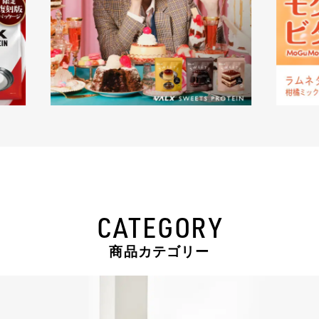
CATEGORY
商品カテゴリー