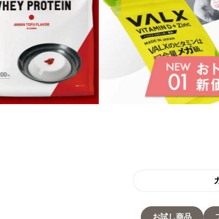
お試し商品