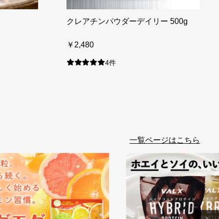
クレアチンパウダーデイリー 500g
￥2,480
4件
一覧ページはこちら