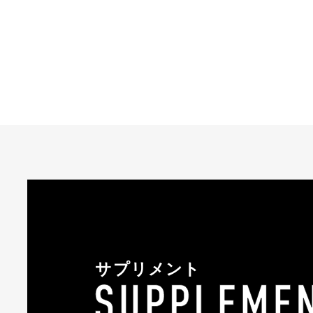
サプリメント